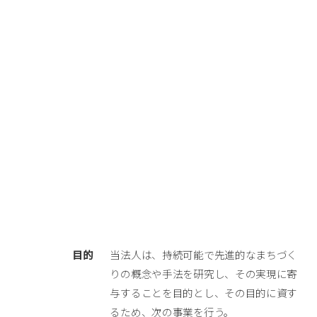
目的
当法人は、持続可能で先進的なまちづく
りの概念や手法を研究し、その実現に寄
与することを目的とし、その目的に資す
るため、次の事業を行う。